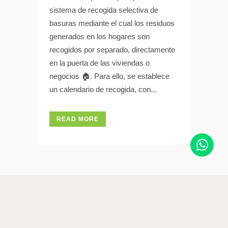
sistema de recogida selectiva de
basuras mediante el cual los residuos
generados en los hogares son
recogidos por separado, directamente
en la puerta de las viviendas o
negocios 🏠. Para ello, se establece
un calendario de recogida, con...
READ MORE