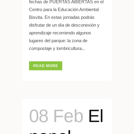
fechas de PUERTAS ABIERTAS en el
Centro para la Educación Ambiental
Bisvita. En estas jornadas podrás
disfrutar de un día de desconexión y
aprendizaje recorriendo algunos
lugares del parque: la zona de
compostaje y lombricultura...
READ MORE
08 Feb
El