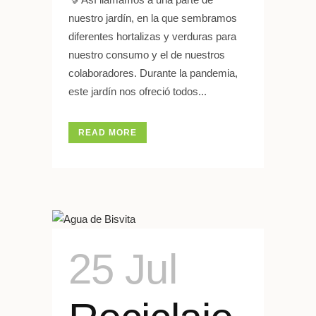
nuestro jardín, en la que sembramos
diferentes hortalizas y verduras para
nuestro consumo y el de nuestros
colaboradores. Durante la pandemia,
este jardín nos ofreció todos...
READ MORE
25 Jul