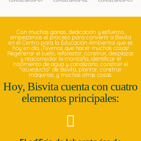
Con muchas ganas, dedicación y esfuerzo,
empezamos el proceso para convertir a Bisvita
en el Centro para la Educación Ambiental que es
hoy en día. ¡Tuvimos que hacer muchas cosas!
Regenerar el suelo, reforestar, construir, desplazar
y reacomodar la montaña, identificar el
nacimiento de agua y canalizarlo, construir el
“acueducto” de Bisvita, plantar, construir
máquinas, y muchas otras cosas.
Hoy, Bisvita cuenta con cuatro
elementos principales: