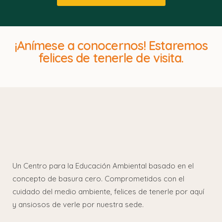
¡Anímese a conocernos! Estaremos
felices de tenerle de visita.
Un Centro para la Educación Ambiental basado en el
concepto de basura cero. Comprometidos con el
cuidado del medio ambiente, felices de tenerle por aquí
y ansiosos de verle por nuestra sede.