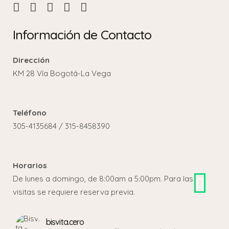
Información de Contacto
Dirección
KM 28 Vía Bogotá-La Vega
Teléfono
305-4135684 / 315-8458390
Horarios
De lunes a domingo, de 8:00am a 5:00pm. Para las
visitas se requiere reserva previa.
bisvita.cero