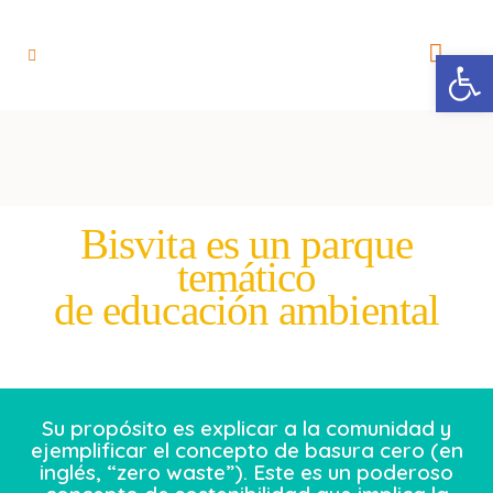
Open
Bisvita es un parque
temático
de educación ambiental
Su propósito es explicar a la comunidad y
ejemplificar el concepto de basura cero (en
inglés, “zero waste”). Este es un poderoso