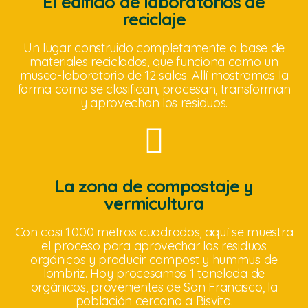
El edificio de laboratorios de
reciclaje
Un lugar construido completamente a base de
materiales reciclados, que funciona como un
museo-laboratorio de 12 salas. Allí mostramos la
forma como se clasifican, procesan, transforman
y aprovechan los residuos.
La zona de compostaje y
vermicultura
Con casi 1.000 metros cuadrados, aquí se muestra
el proceso para aprovechar los residuos
orgánicos y producir compost y hummus de
lombriz. Hoy procesamos 1 tonelada de
orgánicos, provenientes de San Francisco, la
población cercana a Bisvita.