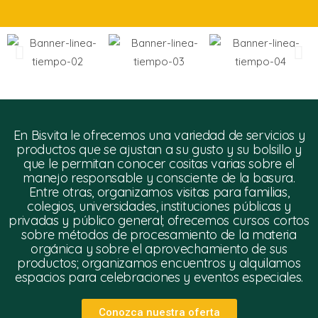
En Bisvita le ofrecemos una variedad de servicios y
productos que se ajustan a su gusto y su bolsillo y
que le permitan conocer cositas varias sobre el
manejo responsable y consciente de la basura.
Entre otras, organizamos visitas para familias,
colegios, universidades, instituciones públicas y
privadas y público general; ofrecemos cursos cortos
sobre métodos de procesamiento de la materia
orgánica y sobre el aprovechamiento de sus
productos; organizamos encuentros y alquilamos
espacios para celebraciones y eventos especiales.
Conozca nuestra oferta