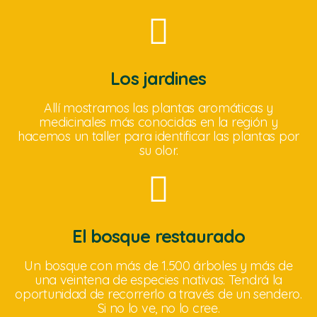
Los jardines
Allí mostramos las plantas aromáticas y
medicinales más conocidas en la región y
hacemos un taller para identificar las plantas por
su olor.
El bosque restaurado
Un bosque con más de 1.500 árboles y más de
una veintena de especies nativas. Tendrá la
oportunidad de recorrerlo a través de un sendero.
Si no lo ve, no lo cree.