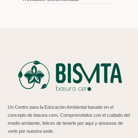
Un Centro para la Educación Ambiental basado en el
concepto de basura cero. Comprometidos con el cuidado del
medio ambiente, felices de tenerle por aquí y ansiosos de
verle por nuestra sede.