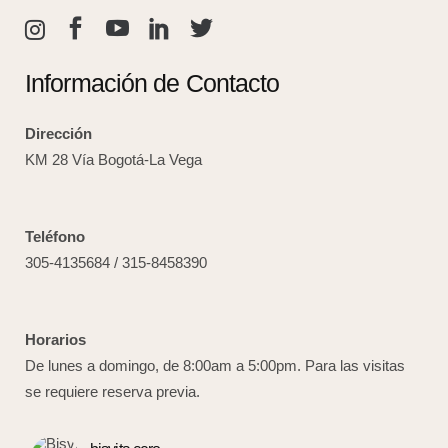
Información de Contacto
Dirección
KM 28 Vía Bogotá-La Vega
Teléfono
305-4135684 / 315-8458390
Horarios
De lunes a domingo, de 8:00am a 5:00pm. Para las visitas
se requiere reserva previa.