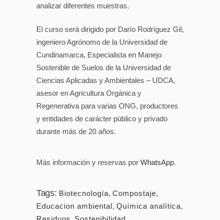
analizar diferentes muestras.
El curso será dirigido por Darío Rodríguez Gil,
ingeniero Agrónomo de la Universidad de
Cundinamarca, Especialista en Manejo
Sostenible de Suelos de la Universidad de
Ciencias Aplicadas y Ambientales – UDCA,
asesor en Agricultura Orgánica y
Regenerativa para varias ONG, productores
y entidades de carácter público y privado
durante más de 20 años.
Más información y reservas por
WhatsApp
.
Tags:
Biotecnología
,
Compostaje
,
Educacion ambiental
,
Química analítica
,
Residuos
,
Sostenibilidad