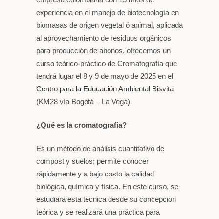
experiencia en el manejo de biotecnología en
biomasas de origen vegetal ó animal, aplicada
al aprovechamiento de residuos orgánicos
para producción de abonos, ofrecemos un
curso teórico-práctico de Cromatografía que
tendrá lugar el 8 y 9 de mayo de 2025 en el
Centro para la Educación Ambiental Bisvita
(KM28 vía Bogotá – La Vega).
¿Qué es la cromatografía?
Es un método de análisis cuantitativo de
compost y suelos; permite conocer
rápidamente y a bajo costo la calidad
biológica, química y física. En este curso, se
estudiará esta técnica desde su concepción
teórica y se realizará una práctica para