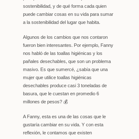
sostenibilidad, y de qué forma cada quien
puede cambiar cosas en su vida para sumar
a la sostenibilidad del lugar que habita.
Algunos de los cambios que nos contaron
fueron bien interesantes. Por ejemplo, Fanny
nos habló de las toallas higiénicas y los
pañales desechables, que son un problema
masivo. Es que sumercé, ¿sabía que una
mujer que utilice toallas higiénicas
desechables produce casi 3 toneladas de
basura, que le cuestan en promedio 6
millones de pesos? 💰
A Fanny, esta es una de las cosas que le
gustaría cambiar en su vida. Y con esta
reflexión, le contamos que existen