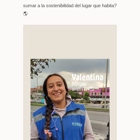
sumar a la sostenibilidad del lugar que habita?
🌎