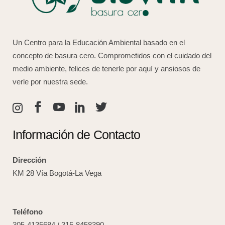
Un Centro para la Educación Ambiental basado en el
concepto de basura cero. Comprometidos con el cuidado del
medio ambiente, felices de tenerle por aquí y ansiosos de
verle por nuestra sede.
Información de Contacto
Dirección
KM 28 Vía Bogotá-La Vega
Teléfono
305-4135684 / 315-8458390