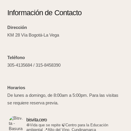
Información de Contacto
Dirección
KM 28 Vía Bogotá-La Vega
Teléfono
305-4135684 / 315-8458390
Horarios
De lunes a domingo, de 8:00am a 5:00pm. Para las visitas
se requiere reserva previa.
bisvita.cero
♻️Vida que se repite
🍃Centro para la Educación
ambiental
📍Alto del Vino, Cundinamarca