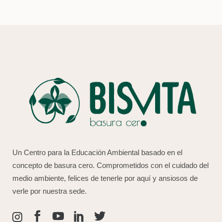
Un Centro para la Educación Ambiental basado en el
concepto de basura cero. Comprometidos con el cuidado del
medio ambiente, felices de tenerle por aquí y ansiosos de
verle por nuestra sede.