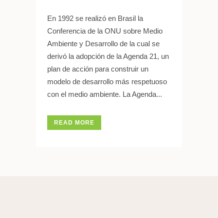
En 1992 se realizó en Brasil la
Conferencia de la ONU sobre Medio
Ambiente y Desarrollo de la cual se
derivó la adopción de la Agenda 21, un
plan de acción para construir un
modelo de desarrollo más respetuoso
con el medio ambiente. La Agenda...
READ MORE