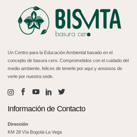
Un Centro para la Educación Ambiental basado en el
concepto de basura cero. Comprometidos con el cuidado del
medio ambiente, felices de tenerle por aquí y ansiosos de
verle por nuestra sede.
Información de Contacto
Dirección
KM 28 Vía Bogotá-La Vega